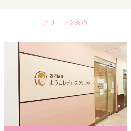
クリニック案内