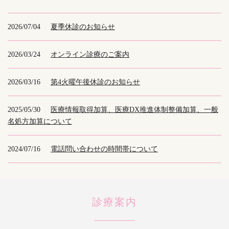
2026/07/04
夏季休診のお知らせ
2026/03/24
オンライン診療のご案内
2026/03/16
第4火曜午後休診のお知らせ
2025/05/30
医療情報取得加算、医療DX推進体制整備加算、一般
名処方加算について
2024/07/16
電話問い合わせの時間帯について
診療案内