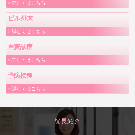
> 詳しくはこちら
ピル外来
> 詳しくはこちら
自費診療
> 詳しくはこちら
予防接種
> 詳しくはこちら
院長紹介