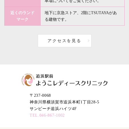
車場
についてをご覧ください。
近くのランド
地下に京急ストア、2階にTSUTAYAがあ
マーク
る建物です。
アクセスを見る
〒237-0068
神奈川県横須賀市追浜本町1丁目28-5
サンビーチ追浜ハイツ4F
TEL.046-867-1002