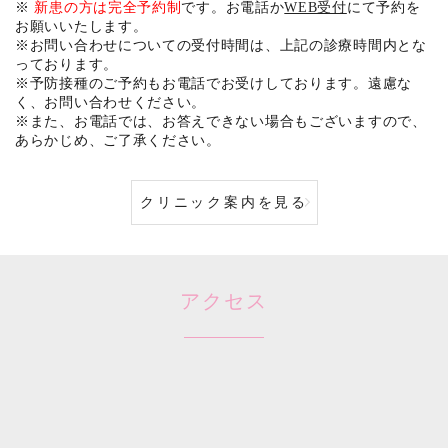
※
新患の方は完全予約制
です。お電話か
WEB受付
にて予約を
お願いいたします。
※お問い合わせについての受付時間は、上記の診療時間内とな
っております。
※予防接種のご予約もお電話でお受けしております。遠慮な
く、お問い合わせください。
※また、お電話では、お答えできない場合もございますので、
あらかじめ、ご了承ください。
クリニック案内を見る
アクセス