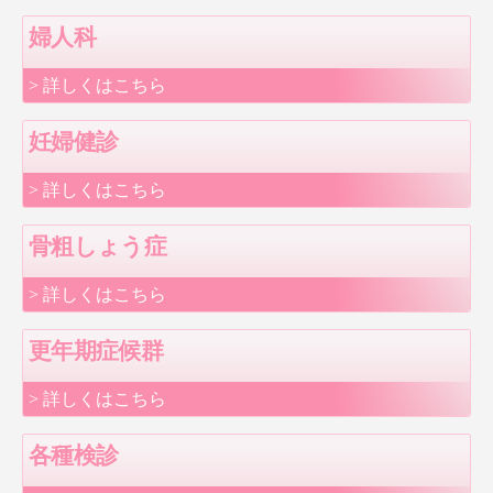
婦人科
> 詳しくはこちら
妊婦健診
> 詳しくはこちら
骨粗しょう症
> 詳しくはこちら
更年期症候群
> 詳しくはこちら
各種検診